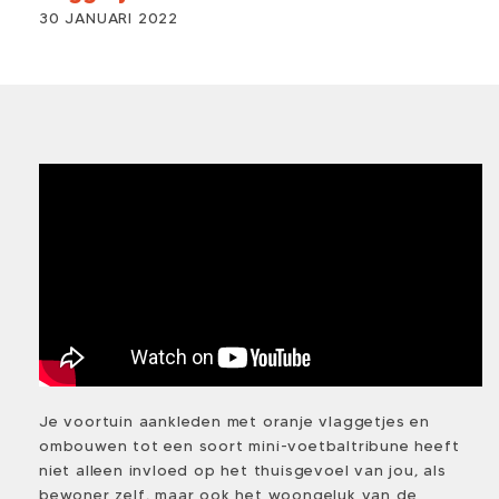
30 JANUARI 2022
Je voortuin aankleden met oranje vlaggetjes en
ombouwen tot een soort mini-voetbaltribune heeft
niet alleen invloed op het thuisgevoel van jou, als
bewoner zelf, maar ook het woongeluk van de