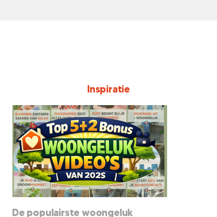
Inspiratie
De populairste woongeluk