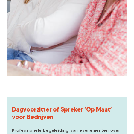
Dagvoorzitter of Spreker ‘Op Maat’
voor Bedrijven
Professionele begeleiding van evenementen over