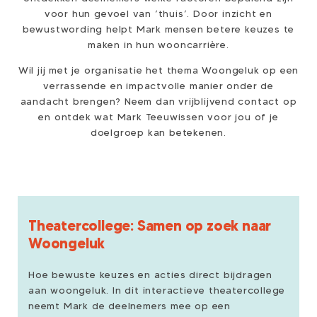
voor hun gevoel van ‘thuis’. Door inzicht en
bewustwording helpt Mark mensen betere keuzes te
maken in hun wooncarrière.
Wil jij met je organisatie het thema Woongeluk op een
verrassende en impactvolle manier onder de
aandacht brengen? Neem dan vrijblijvend contact op
en ontdek wat Mark Teeuwissen voor jou of je
doelgroep kan betekenen.
Theatercollege: Samen op zoek naar
Woongeluk
Hoe bewuste keuzes en acties direct bijdragen
aan woongeluk. In dit interactieve theatercollege
neemt Mark de deelnemers mee op een