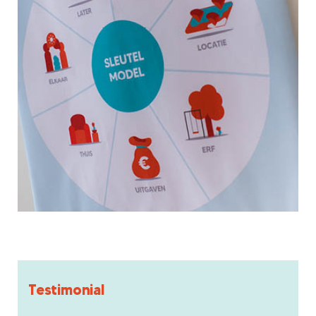
Testimonial