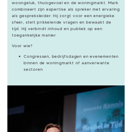
woongeluk, thuisgevoel en de woningmarkt. Mark
combineert zijn expertise als spreker met ervaring
als gespreksleider. Hij zorgt voor een energieke
sfeer, stelt prikkelende vragen en bewaakt de
tijd. Hij verbindt inhoud en publiek op een
toegankelijke manier.
Voor wie?
Congressen, bedrijfsdagen en evenementen
binnen de woningmarkt of aanverwante
sectoren