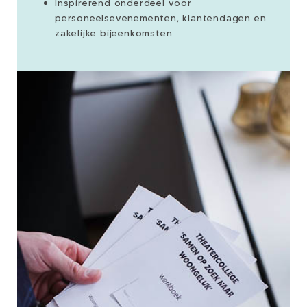
Inspirerend onderdeel voor
personeelsevenementen, klantendagen en
zakelijke bijeenkomsten