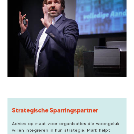
Strategische Sparringspartner
Advies op maat voor organisaties die woongeluk
willen integreren in hun strategie. Mark helpt