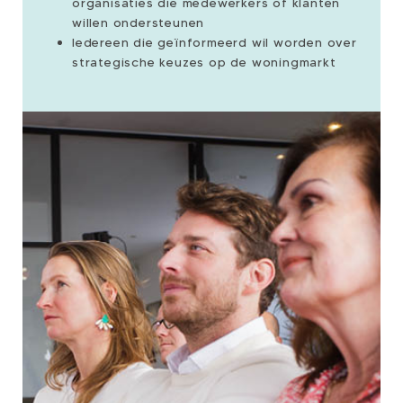
organisaties die medewerkers of klanten
willen ondersteunen
Iedereen die geïnformeerd wil worden over
strategische keuzes op de woningmarkt