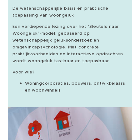
De wetenschappelijke basis en praktische
toepassing van woongeluk
Een verdiepende lezing over het ‘Sleutels naar
Woongeluk’-model, gebaseerd op
wetenschappelijk geluksonderzoek en
omgevingspsychologie. Met concrete
praktijkvoorbeelden en interactieve opdrachten
wordt woongeluk tastbaar en toepasbaar.
Voor wie?
Woningcorporaties, bouwers, ontwikkelaars
en woonwinkels