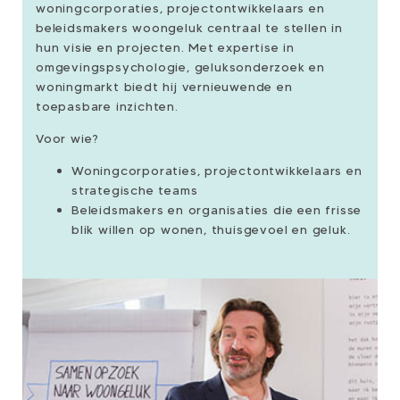
woningcorporaties, projectontwikkelaars en
beleidsmakers woongeluk centraal te stellen in
hun visie en projecten. Met expertise in
omgevingspsychologie, geluksonderzoek en
woningmarkt biedt hij vernieuwende en
toepasbare inzichten.
Voor wie?
Woningcorporaties, projectontwikkelaars en
strategische teams
Beleidsmakers en organisaties die een frisse
blik willen op wonen, thuisgevoel en geluk.