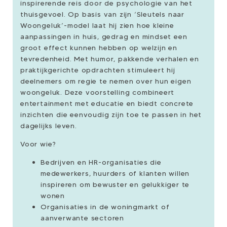
inspirerende reis door de psychologie van het
thuisgevoel. Op basis van zijn ‘Sleutels naar
Woongeluk’-model laat hij zien hoe kleine
aanpassingen in huis, gedrag en mindset een
groot effect kunnen hebben op welzijn en
tevredenheid. Met humor, pakkende verhalen en
praktijkgerichte opdrachten stimuleert hij
deelnemers om regie te nemen over hun eigen
woongeluk. Deze voorstelling combineert
entertainment met educatie en biedt concrete
inzichten die eenvoudig zijn toe te passen in het
dagelijks leven.
Voor wie?
Bedrijven en HR-organisaties die
medewerkers, huurders of klanten willen
inspireren om bewuster en gelukkiger te
wonen
Organisaties in de woningmarkt of
aanverwante sectoren