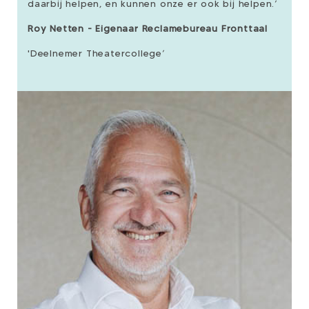
daarbij helpen, en kunnen onze er ook bij helpen.’
Roy Netten - Eigenaar Reclamebureau Fronttaal
'Deelnemer Theatercollege’