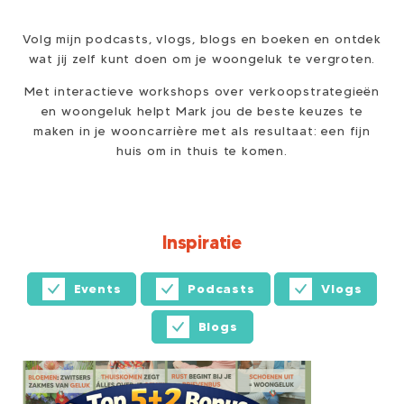
Volg mijn podcasts, vlogs, blogs en boeken en ontdek
wat jij zelf kunt doen om je woongeluk te vergroten.
Met interactieve workshops over verkoopstrategieën
en woongeluk helpt Mark jou de beste keuzes te
maken in je wooncarrière met als resultaat: een fijn
huis om in thuis te komen.
Inspiratie
Events
Podcasts
Vlogs
Blogs