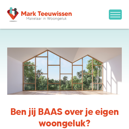
Ben jij BAAS over je eigen
woongeluk?