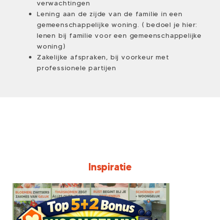
verwachtingen
Lening aan de zijde van de familie in een
gemeenschappelijke woning. ( bedoel je hier:
lenen bij familie voor een gemeenschappelijke
woning)
Zakelijke afspraken, bij voorkeur met
professionele partijen
Inspiratie