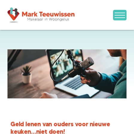
Geld lenen van ouders voor nieuwe
keuken…niet doen!