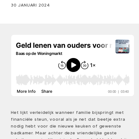
30 JANUARI 2024
Het lijkt verleidelijk wanneer familie bijspringt met
financiële steun, vooral als je net dat beetje extra
nodig hebt voor die nieuwe keuken of gewenste
badkamer. Maar achter deze vriendelijke geste