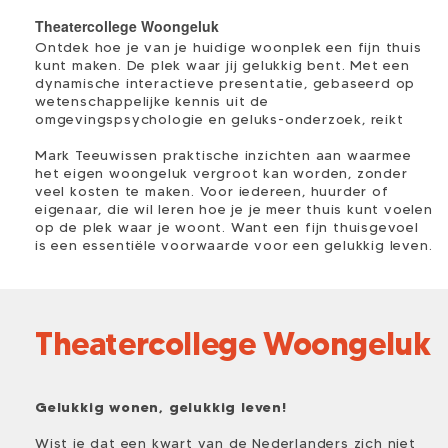
Theatercollege Woongeluk
Ontdek hoe je van je huidige woonplek een fijn thuis
kunt maken. De plek waar jij gelukkig bent. Met een
dynamische interactieve presentatie, gebaseerd op
wetenschappelijke kennis uit de
omgevingspsychologie en geluks-onderzoek, reikt
Mark Teeuwissen praktische inzichten aan waarmee
het eigen woongeluk vergroot kan worden, zonder
veel kosten te maken. Voor iedereen, huurder of
eigenaar, die wil leren hoe je je meer thuis kunt voelen
op de plek waar je woont. Want een fijn thuisgevoel
is een essentiële voorwaarde voor een gelukkig leven.
Theatercollege Woongeluk
Gelukkig wonen, gelukkig leven!
Wist je dat een kwart van de Nederlanders zich niet