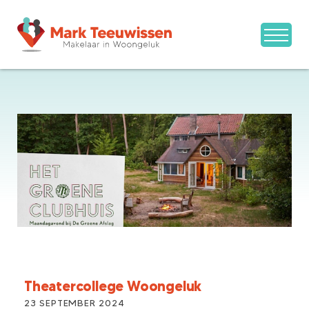
Theatercollege Woongeluk
23 SEPTEMBER 2024